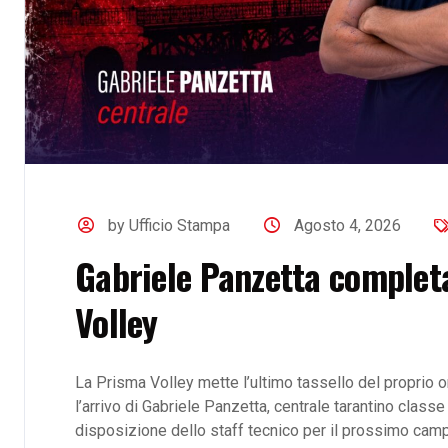
by Ufficio Stampa
Agosto 4, 2026
Gabriele Panzetta completa
Volley
La Prisma Volley mette l’ultimo tassello del proprio 
l’arrivo di Gabriele Panzetta, centrale tarantino class
disposizione dello staff tecnico per il prossimo campi