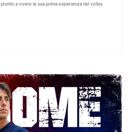
, pronto a vivere la sua prima esperienza nel volley