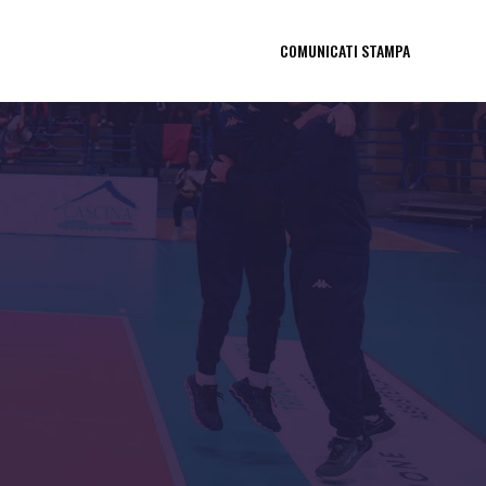
COMUNICATI STAMPA