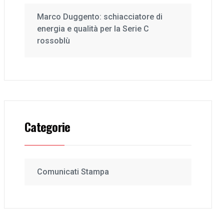
Marco Duggento: schiacciatore di
energia e qualità per la Serie C
rossoblù
Categorie
Comunicati Stampa