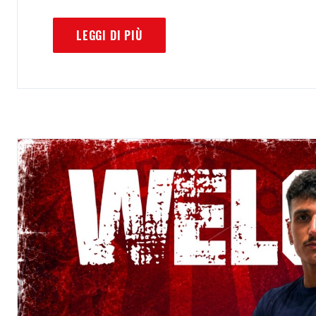
LEGGI DI PIÙ